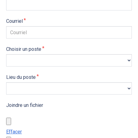
Courriel
Choisir un poste
Lieu du poste
Joindre un fichier
Effacer