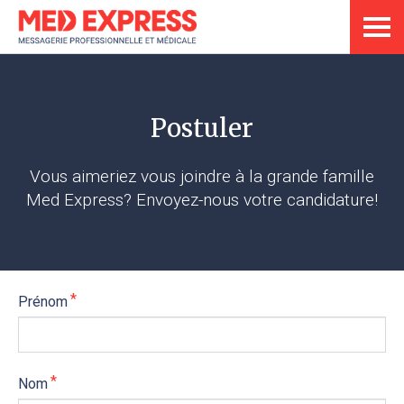
Postuler
Vous aimeriez vous joindre à la grande famille
Med Express? Envoyez-nous votre candidature!
Prénom
Nom