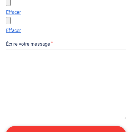
Effacer
Effacer
Écrire votre message