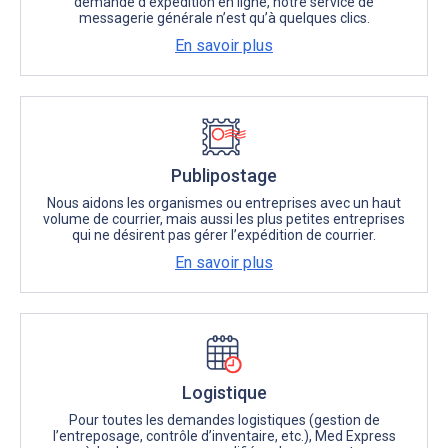
demande d’expédition en ligne, notre service de
messagerie générale n’est qu’à quelques clics.
En savoir plus
Publipostage
Nous aidons les organismes ou entreprises avec un haut
volume de courrier, mais aussi les plus petites entreprises
qui ne désirent pas gérer l’expédition de courrier.
En savoir plus
Logistique
Pour toutes les demandes logistiques (gestion de
l’entreposage, contrôle d’inventaire, etc.), Med Express