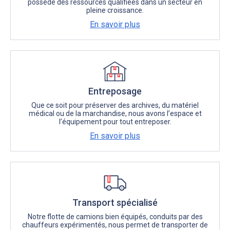
possède des ressources qualifiées dans un secteur en
pleine croissance.
En savoir plus
Entreposage
Que ce soit pour préserver des archives, du matériel
médical ou de la marchandise, nous avons l’espace et
l’équipement pour tout entreposer.
En savoir plus
Transport spécialisé
Notre flotte de camions bien équipés, conduits par des
chauffeurs expérimentés, nous permet de transporter de