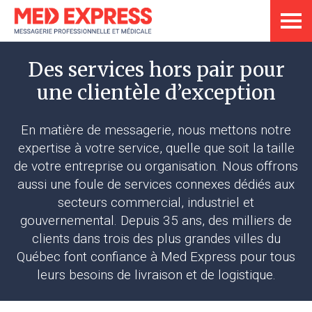
Des services hors pair pour
une clientèle d’exception
En matière de messagerie, nous mettons notre
expertise à votre service, quelle que soit la taille
de votre entreprise ou organisation. Nous offrons
aussi une foule de services connexes dédiés aux
secteurs commercial, industriel et
gouvernemental. Depuis 35 ans, des milliers de
clients dans trois des plus grandes villes du
Québec font confiance à Med Express pour tous
leurs besoins de livraison et de logistique.