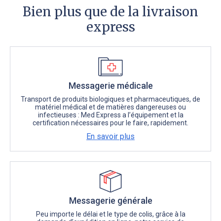
Bien plus que de la livraison
express
Messagerie médicale
Transport de produits biologiques et pharmaceutiques, de
matériel médical et de matières dangereuses ou
infectieuses : Med Express a l’équipement et la
certification nécessaires pour le faire, rapidement.
En savoir plus
Messagerie générale
Peu importe le délai et le type de colis, grâce à la