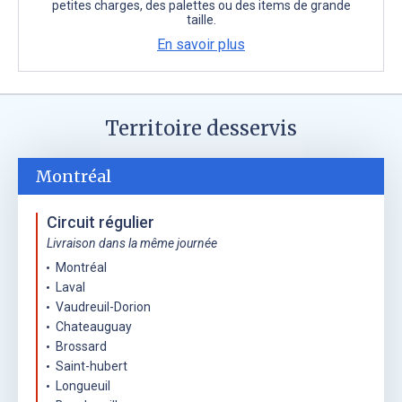
petites charges, des palettes ou des items de grande
taille.
En savoir plus
Territoire desservis
Montréal
Circuit régulier
Livraison dans la même journée
Montréal
Laval
Vaudreuil-Dorion
Chateauguay
Brossard
Saint-hubert
Longueuil